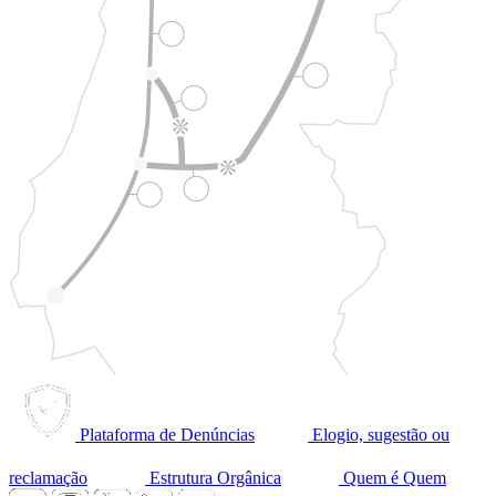
Plataforma de Denúncias
Elogio, sugestão ou
reclamação
Estrutura Orgânica
Quem é Quem