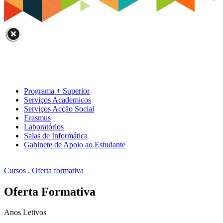
Programa + Superior
Serviços Academicos
Serviços Acção Social
Erasmus
Laboratórios
Salas de Informática
Gabinete de Apoio ao Estudante
Cursos . Oferta formativa
Oferta Formativa
Anos Letivos