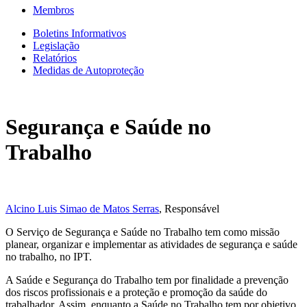
Membros
Boletins Informativos
Legislação
Relatórios
Medidas de Autoproteção
Segurança e Saúde no
Trabalho
Alcino Luis Simao de Matos Serras
, Responsável
O Serviço de Segurança e Saúde no Trabalho tem como missão
planear, organizar e implementar as atividades de segurança e saúde
no trabalho, no IPT.
A Saúde e Segurança do Trabalho tem por finalidade a prevenção
dos riscos profissionais e a proteção e promoção da saúde do
trabalhador. Assim, enquanto a Saúde no Trabalho tem por objetivo