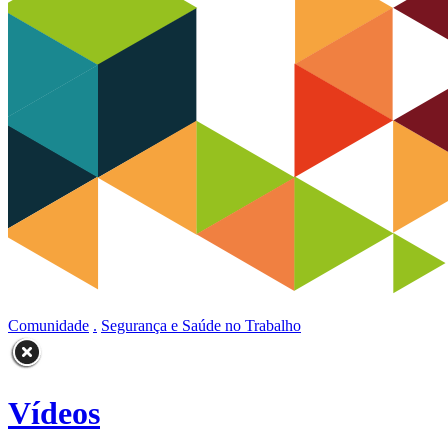
Comunidade
.
Segurança e Saúde no Trabalho
Vídeos