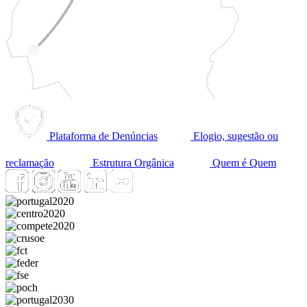
Plataforma de Denúncias
Elogio, sugestão ou
reclamação
Estrutura Orgânica
Quem é Quem