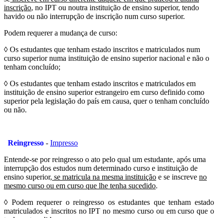
inscrição
, no IPT ou noutra instituição de ensino superior, tendo
havido ou não interrupção de inscrição num curso superior.
Podem requerer a mudança de curso:
◊ Os estudantes que tenham estado inscritos e matriculados num
curso superior numa instituição de ensino superior nacional e não o
tenham concluído;
◊ Os estudantes que tenham estado inscritos e matriculados em
instituição de ensino superior estrangeiro em curso definido como
superior pela legislação do país em causa, quer o tenham concluído
ou não.
Reingresso
-
Impresso
Entende-se por reingresso o ato pelo qual um estudante, após uma
interrupção dos estudos num determinado curso e instituição de
ensino superior,
se matricula na mesma instituição
e se inscreve
no
mesmo curso ou em curso que lhe tenha sucedido
.
◊ Podem requerer o reingresso os estudantes que tenham estado
matriculados e inscritos no IPT no mesmo curso ou em curso que o