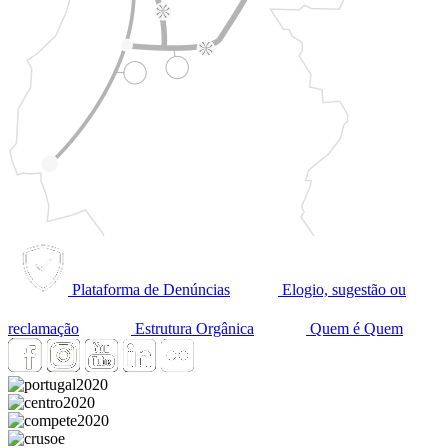
Plataforma de Denúncias
Elogio, sugestão ou
reclamação
Estrutura Orgânica
Quem é Quem